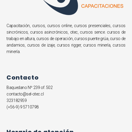
Capacitación, cursos, cursos online, cursos presenciales, cursos
sincrónicos, cursos asincrónicos, otec, cursos sence. cursos de
trabajo en altura, cursos de operación, cursos puente grúa, curso de
andamios, cursos de izaje, cursos rigger, cursos minería, cursos
minería.
Contacto
Baquedano Nº 239 of. 502
contacto@sel-otec.cl
323182959
(+56-9) 9 5710798