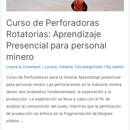
Curso de Perforadoras
Rotatorias: Aprendizaje
Presencial para personal
minero
Leave a Comment
/
cursos
,
mineria
,
Uncategorized
/ By
admin
Curso de Perforadoras para la minería Aprendizaje presencial
para personal minero Las perforaciones en la industria minera
tienen dos propósitos fundamentales: la exploración y la
producción. La exploración se lleva a cabo con el fin de
analizar la composición del suelo, mientras que la perforación
de producción se enfoca en la fragmentación de bloques
sólidos …