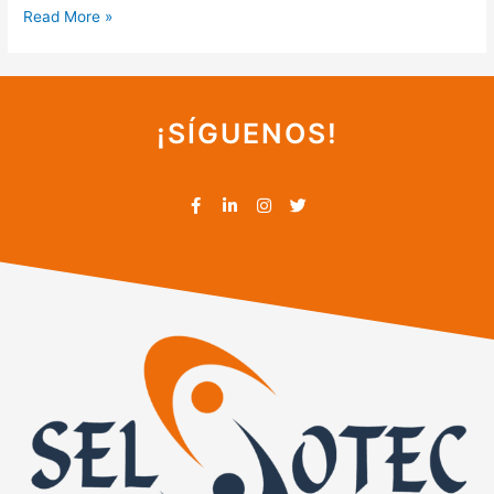
Read More »
¡SÍGUENOS!