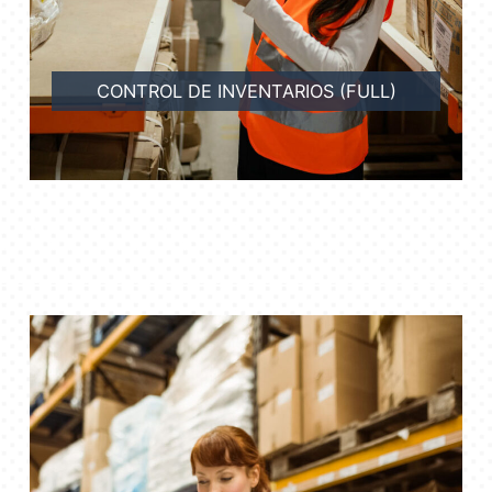
CONTROL DE INVENTARIOS (FULL)