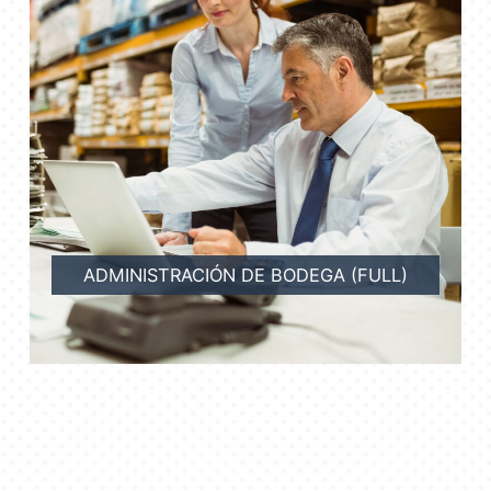
ADMINISTRACIÓN DE BODEGA (FULL)