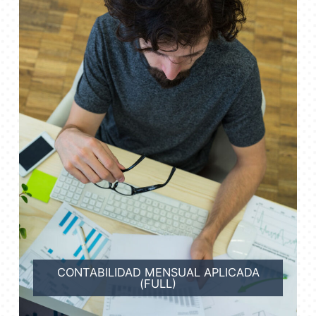
CONTABILIDAD MENSUAL APLICADA
(FULL)