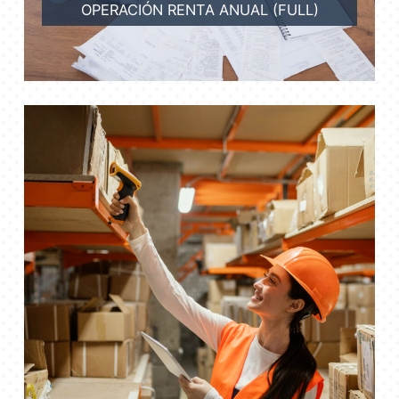
OPERACIÓN RENTA ANUAL (FULL)