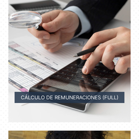
CÁLCULO DE REMUNERACIONES (FULL)