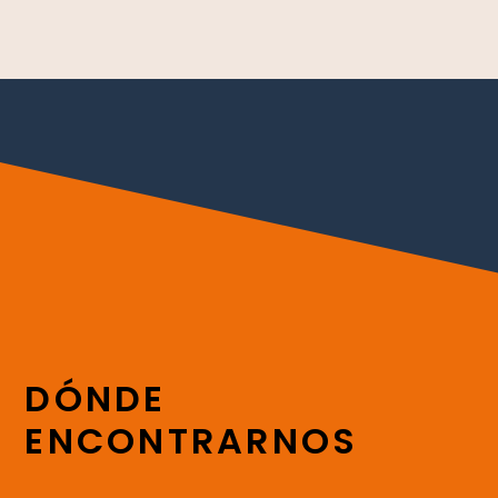
DÓNDE
ENCONTRARNOS