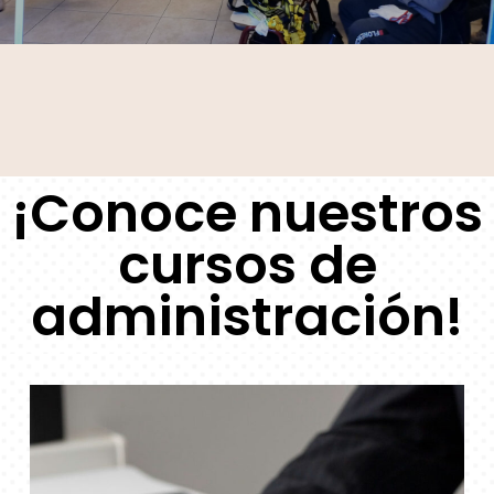
¡Conoce nuestros
cursos de
administración!