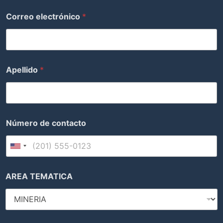
Correo electrónico
*
Apellido
*
Número de contacto
AREA TEMATICA