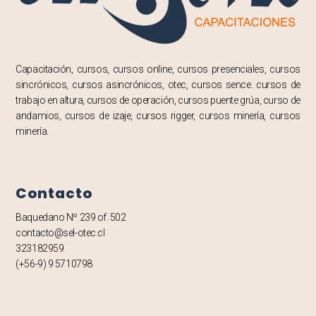
Capacitación, cursos, cursos online, cursos presenciales, cursos
sincrónicos, cursos asincrónicos, otec, cursos sence. cursos de
trabajo en altura, cursos de operación, cursos puente grúa, curso de
andamios, cursos de izaje, cursos rigger, cursos minería, cursos
minería.
Contacto
Baquedano Nº 239 of. 502
contacto@sel-otec.cl
323182959
(+56-9) 9 5710798