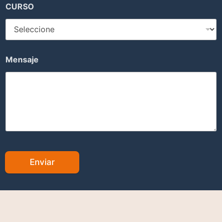
CURSO
Mensaje
Enviar