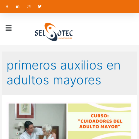
primeros auxilios en
adultos mayores