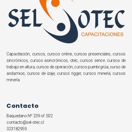
Capacitación, cursos, cursos online, cursos presenciales, cursos
sincrónicos, cursos asincrónicos, otec, cursos sence. cursos de
trabajo en altura, cursos de operación, cursos puente grúa, curso de
andamios, cursos de izaje, cursos rigger, cursos minería, cursos
minería.
Contacto
Baquedano Nº 239 of. 502
contacto@sel-otec.cl
323182959