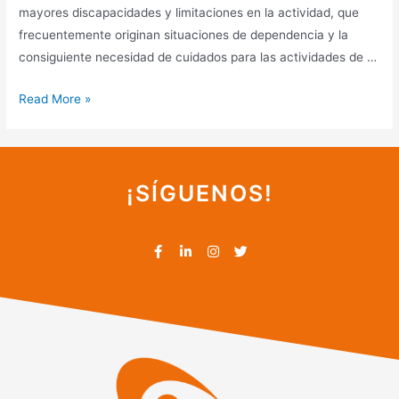
mayores discapacidades y limitaciones en la actividad, que
frecuentemente originan situaciones de dependencia y la
consiguiente necesidad de cuidados para las actividades de …
Read More »
¡SÍGUENOS!