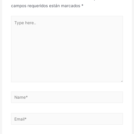
campos requeridos están marcados
*