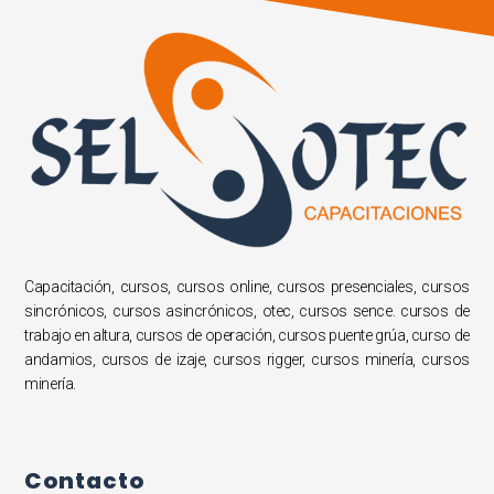
Capacitación, cursos, cursos online, cursos presenciales, cursos
sincrónicos, cursos asincrónicos, otec, cursos sence. cursos de
trabajo en altura, cursos de operación, cursos puente grúa, curso de
andamios, cursos de izaje, cursos rigger, cursos minería, cursos
minería.
Contacto