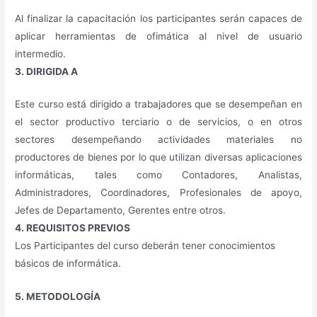
Al finalizar la capacitación los participantes serán capaces de
aplicar herramientas de ofimática al nivel de usuario
intermedio.
3. DIRIGIDA A
Este curso está dirigido a trabajadores que se desempeñan en
el sector productivo terciario o de servicios, o en otros
sectores desempeñando actividades materiales no
productores de bienes por lo que utilizan diversas aplicaciones
informáticas, tales como Contadores, Analistas,
Administradores, Coordinadores, Profesionales de apoyo,
Jefes de Departamento, Gerentes entre otros.
4. REQUISITOS PREVIOS
Los Participantes del curso deberán tener conocimientos
básicos de informática.
5. METODOLOGÍA