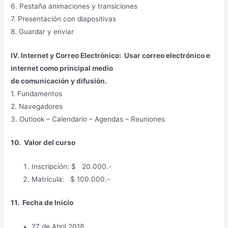
6. Pestaña animaciones y transiciones
7. Presentación con diapositivas
8. Guardar y enviar
IV. Internet y Correo Electrónico: Usar correo electrónico e
internet como principal medio
de comunicación y difusión.
1. Fundamentos
2. Navegadores
3. Outlook – Calendario – Agendas – Reuniones
10. Valor del curso
Inscripción: $ 20.000.-
Matrícula: $ 100.000.-
11. Fecha de Inicio
27 de Abril 2018