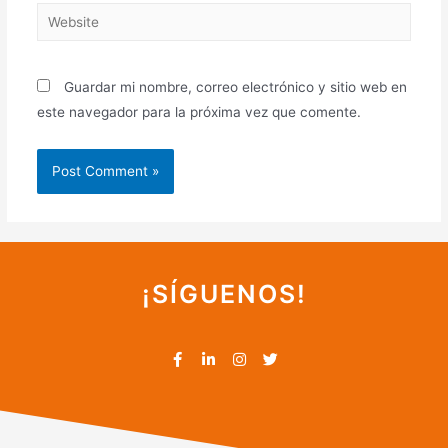
Guardar mi nombre, correo electrónico y sitio web en
este navegador para la próxima vez que comente.
¡SÍGUENOS!