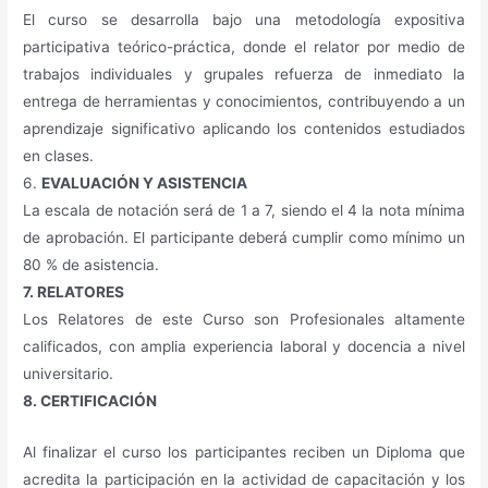
El curso se desarrolla bajo una metodología expositiva
participativa teórico-práctica, donde el relator por medio de
trabajos individuales y grupales refuerza de inmediato la
entrega de herramientas y conocimientos, contribuyendo a un
aprendizaje significativo aplicando los contenidos estudiados
en clases.
6.
EVALUACIÓN Y ASISTENCIA
La escala de notación será de 1 a 7, siendo el 4 la nota mínima
de aprobación. El participante deberá cumplir como mínimo un
80 % de asistencia.
7. RELATORES
Los Relatores de este Curso son Profesionales altamente
calificados, con amplia experiencia laboral y docencia a nivel
universitario.
8. CERTIFICACIÓN
Al finalizar el curso los participantes reciben un Diploma que
acredita la participación en la actividad de capacitación y los