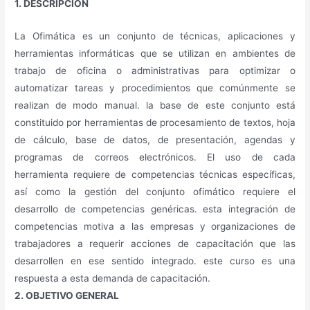
1. DESCRIPCIÓN
La Ofimática es un conjunto de técnicas, aplicaciones y
herramientas informáticas que se utilizan en ambientes de
trabajo de oficina o administrativas para optimizar o
automatizar tareas y procedimientos que comúnmente se
realizan de modo manual. la base de este conjunto está
constituido por herramientas de procesamiento de textos, hoja
de cálculo, base de datos, de presentación, agendas y
programas de correos electrónicos. El uso de cada
herramienta requiere de competencias técnicas específicas,
así como la gestión del conjunto ofimático requiere el
desarrollo de competencias genéricas. esta integración de
competencias motiva a las empresas y organizaciones de
trabajadores a requerir acciones de capacitación que las
desarrollen en ese sentido integrado. este curso es una
respuesta a esta demanda de capacitación.
2. OBJETIVO GENERAL