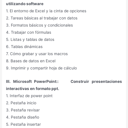
utilizando software
1. El entorno de Excel y la cinta de opciones
2. Tareas básicas al trabajar con datos
3. Formatos básicos y condicionales
4. Trabajar con fórmulas
5. Listas y tablas de datos
6. Tablas dinámicas
7. Cómo grabar y usar los macros
8. Bases de datos en Excel
9. Imprimir y compartir hoja de cálculo
III. Microsoft PowerPoint:: Construir presentaciones
interactivas en formato ppt.
1. Interfaz de power point
2. Pestaña inicio
3. Pestaña revisar
4. Pestaña diseño
5. Pestaña insertar