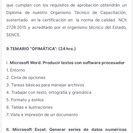
que cumplan con los requisitos de aprobación obtendrán un
Diploma de nuestro Organismo Técnico de Capacitación,
sustentado en la certificación en la norma de calidad NCh
2728:2015 y acreditado por el organismo técnico del Estado,
SENCE.
9.TEMARIO “OFIMÁTICA”: (24 hrs.)
I.
Microsoft Word: Producir textos con software procesador
1. Entorno
2. Cinta de opciones
3. Tareas básicas para manejar archivos
4. Trabajar con texto, ortografía y gramática
5. Formato y estilos
6. Tablas e ilustraciones
7. Vista e impresión de un documento
II. Microsoft Excel: Generar series de datos numéricos