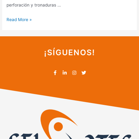
perforación y tronaduras …
Read More »
¡SÍGUENOS!