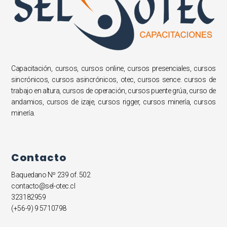
Capacitación, cursos, cursos online, cursos presenciales, cursos
sincrónicos, cursos asincrónicos, otec, cursos sence. cursos de
trabajo en altura, cursos de operación, cursos puente grúa, curso de
andamios, cursos de izaje, cursos rigger, cursos minería, cursos
minería.
Contacto
Baquedano Nº 239 of. 502
contacto@sel-otec.cl
323182959
(+56-9) 9 5710798