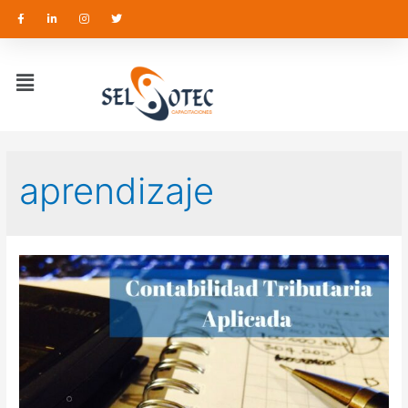
aprendizaje